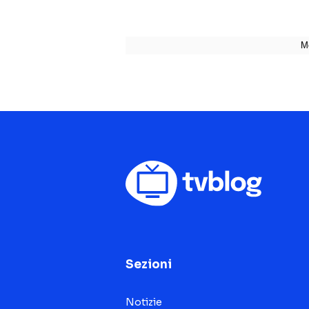
Sezioni
Notizie