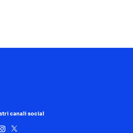
stri canali social