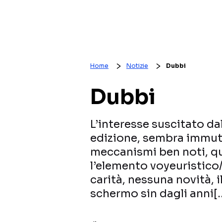
Home
Notizie
Dubbi
Dubbi
L’interesse suscitato da
edizione, sembra immut
meccanismi ben noti, qu
l’elemento voyeuristico
carità, nessuna novità, 
schermo sin dagli anni[