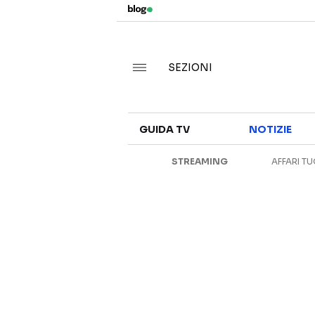
SEZIONI
GUIDA TV
NOTIZIE
STREAMING
AFFARI TU