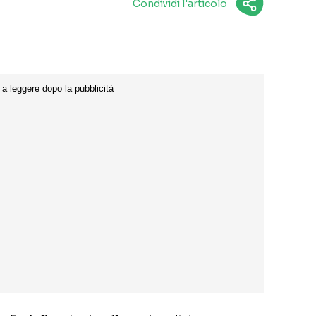
Condividi l'articolo