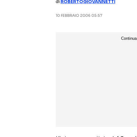
di
ROBERTOGIOVANNETTI
10 FEBBRAIO 2006 05:57